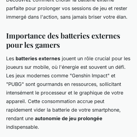
parfaite pour prolonger vos sessions de jeu et rester
immergé dans l'action, sans jamais briser votre élan.
Importance des batteries externes
pour les gamers
Les
batteries externes
jouent un rôle crucial pour les
joueurs sur mobile, où l'énergie est souvent un défi.
Les jeux modernes comme "Genshin Impact" et
"PUBG" sont gourmands en ressources, sollicitant
intensément le processeur et le graphique de votre
appareil. Cette consommation accrue peut
rapidement vider la batterie de votre smartphone,
rendant une
autonomie de jeu prolongée
indispensable.