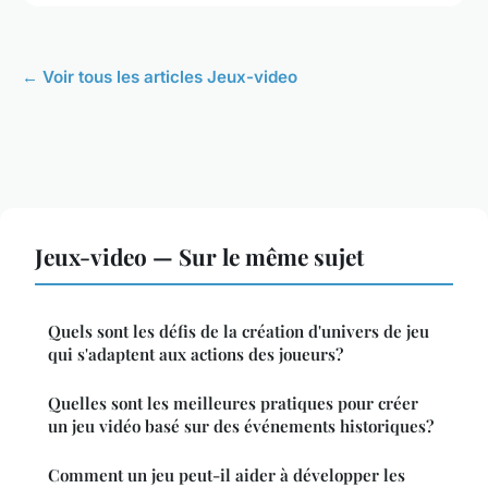
← Voir tous les articles Jeux-video
Jeux-video — Sur le même sujet
Quels sont les défis de la création d'univers de jeu
qui s'adaptent aux actions des joueurs?
Quelles sont les meilleures pratiques pour créer
un jeu vidéo basé sur des événements historiques?
Comment un jeu peut-il aider à développer les