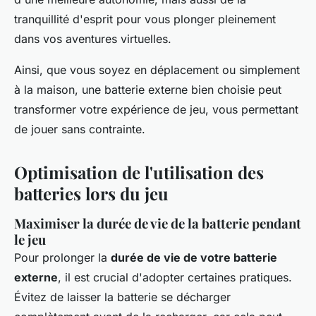
tranquillité d'esprit pour vous plonger pleinement
dans vos aventures virtuelles.
Ainsi, que vous soyez en déplacement ou simplement
à la maison, une batterie externe bien choisie peut
transformer votre expérience de jeu, vous permettant
de jouer sans contrainte.
Optimisation de l'utilisation des
batteries lors du jeu
Maximiser la durée de vie de la batterie pendant
le jeu
Pour prolonger la
durée de vie de votre batterie
externe
, il est crucial d'adopter certaines pratiques.
Évitez de laisser la batterie se décharger