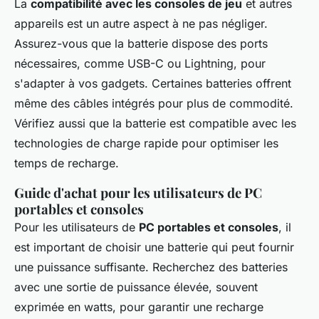
La
compatibilité avec les consoles de jeu
et autres
appareils est un autre aspect à ne pas négliger.
Assurez-vous que la batterie dispose des ports
nécessaires, comme USB-C ou Lightning, pour
s'adapter à vos gadgets. Certaines batteries offrent
même des câbles intégrés pour plus de commodité.
Vérifiez aussi que la batterie est compatible avec les
technologies de charge rapide pour optimiser les
temps de recharge.
Guide d'achat pour les utilisateurs de PC
portables et consoles
Pour les utilisateurs de
PC portables et consoles
, il
est important de choisir une batterie qui peut fournir
une puissance suffisante. Recherchez des batteries
avec une sortie de puissance élevée, souvent
exprimée en watts, pour garantir une recharge