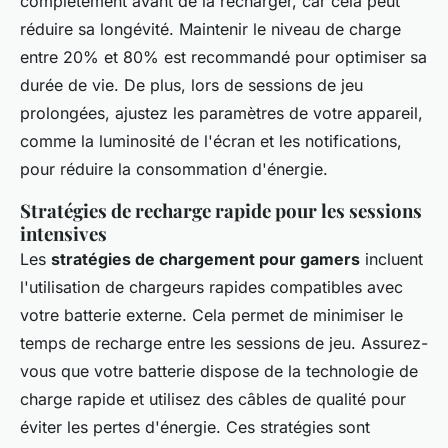
complètement avant de la recharger, car cela peut
réduire sa longévité. Maintenir le niveau de charge
entre 20% et 80% est recommandé pour optimiser sa
durée de vie. De plus, lors de sessions de jeu
prolongées, ajustez les paramètres de votre appareil,
comme la luminosité de l'écran et les notifications,
pour réduire la consommation d'énergie.
Stratégies de recharge rapide pour les sessions
intensives
Les
stratégies de chargement pour gamers
incluent
l'utilisation de chargeurs rapides compatibles avec
votre batterie externe. Cela permet de minimiser le
temps de recharge entre les sessions de jeu. Assurez-
vous que votre batterie dispose de la technologie de
charge rapide et utilisez des câbles de qualité pour
éviter les pertes d'énergie. Ces stratégies sont