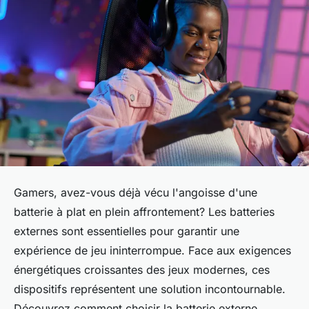
Gamers, avez-vous déjà vécu l'angoisse d'une
batterie à plat en plein affrontement? Les batteries
externes sont essentielles pour garantir une
expérience de jeu ininterrompue. Face aux exigences
énergétiques croissantes des jeux modernes, ces
dispositifs représentent une solution incontournable.
Découvrez comment choisir la batterie externe