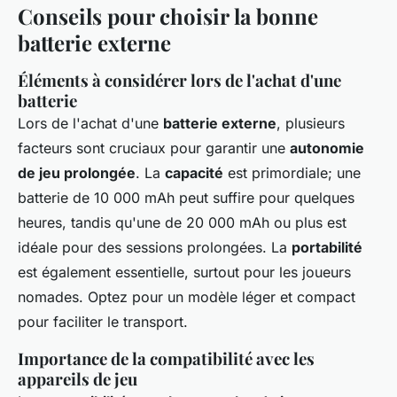
Conseils pour choisir la bonne
batterie externe
Éléments à considérer lors de l'achat d'une
batterie
Lors de l'achat d'une
batterie externe
, plusieurs
facteurs sont cruciaux pour garantir une
autonomie
de jeu prolongée
. La
capacité
est primordiale; une
batterie de 10 000 mAh peut suffire pour quelques
heures, tandis qu'une de 20 000 mAh ou plus est
idéale pour des sessions prolongées. La
portabilité
est également essentielle, surtout pour les joueurs
nomades. Optez pour un modèle léger et compact
pour faciliter le transport.
Importance de la compatibilité avec les
appareils de jeu