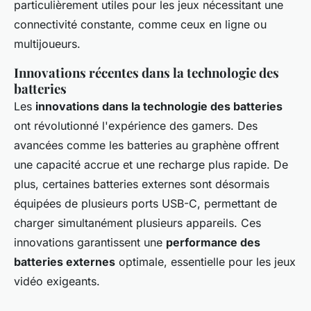
particulièrement utiles pour les jeux nécessitant une
connectivité constante, comme ceux en ligne ou
multijoueurs.
Innovations récentes dans la technologie des
batteries
Les
innovations dans la technologie des batteries
ont révolutionné l'expérience des gamers. Des
avancées comme les batteries au graphène offrent
une capacité accrue et une recharge plus rapide. De
plus, certaines batteries externes sont désormais
équipées de plusieurs ports USB-C, permettant de
charger simultanément plusieurs appareils. Ces
innovations garantissent une
performance des
batteries externes
optimale, essentielle pour les jeux
vidéo exigeants.