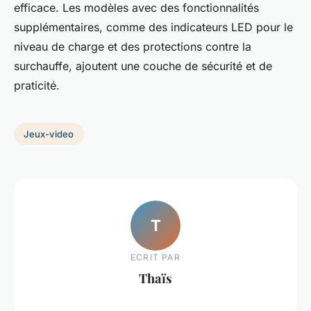
efficace. Les modèles avec des fonctionnalités
supplémentaires, comme des indicateurs LED pour le
niveau de charge et des protections contre la
surchauffe, ajoutent une couche de sécurité et de
praticité.
Jeux-video
T
ECRIT PAR
Thaïs