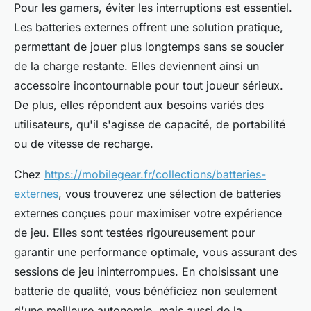
Pour les gamers, éviter les interruptions est essentiel.
Les batteries externes offrent une solution pratique,
permettant de jouer plus longtemps sans se soucier
de la charge restante. Elles deviennent ainsi un
accessoire incontournable pour tout joueur sérieux.
De plus, elles répondent aux besoins variés des
utilisateurs, qu'il s'agisse de capacité, de portabilité
ou de vitesse de recharge.
Chez
https://mobilegear.fr/collections/batteries-
externes
, vous trouverez une sélection de batteries
externes conçues pour maximiser votre expérience
de jeu. Elles sont testées rigoureusement pour
garantir une performance optimale, vous assurant des
sessions de jeu ininterrompues. En choisissant une
batterie de qualité, vous bénéficiez non seulement
d'une meilleure autonomie, mais aussi de la