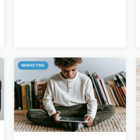
MARKETING