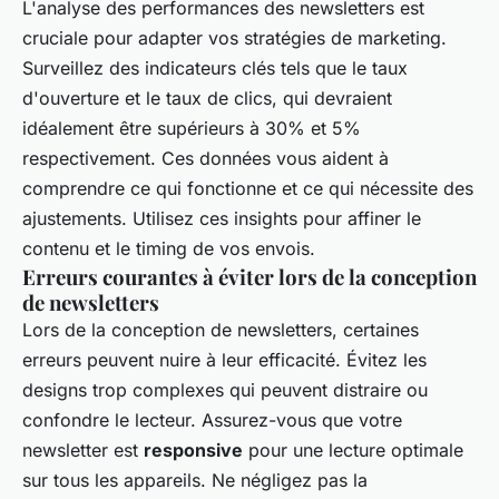
L'analyse des performances des newsletters est
cruciale pour adapter vos stratégies de marketing.
Surveillez des indicateurs clés tels que le taux
d'ouverture et le taux de clics, qui devraient
idéalement être supérieurs à 30% et 5%
respectivement. Ces données vous aident à
comprendre ce qui fonctionne et ce qui nécessite des
ajustements. Utilisez ces insights pour affiner le
contenu et le timing de vos envois.
Erreurs courantes à éviter lors de la conception
de newsletters
Lors de la conception de newsletters, certaines
erreurs peuvent nuire à leur efficacité. Évitez les
designs trop complexes qui peuvent distraire ou
confondre le lecteur. Assurez-vous que votre
newsletter est
responsive
pour une lecture optimale
sur tous les appareils. Ne négligez pas la