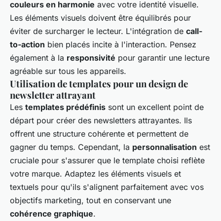
couleurs en harmonie
avec votre identité visuelle.
Les éléments visuels doivent être équilibrés pour
éviter de surcharger le lecteur. L'intégration de
call-
to-action
bien placés incite à l'interaction. Pensez
également à la
responsivité
pour garantir une lecture
agréable sur tous les appareils.
Utilisation de templates pour un design de
newsletter attrayant
Les
templates prédéfinis
sont un excellent point de
départ pour créer des newsletters attrayantes. Ils
offrent une structure cohérente et permettent de
gagner du temps. Cependant, la
personnalisation
est
cruciale pour s'assurer que le template choisi reflète
votre marque. Adaptez les éléments visuels et
textuels pour qu'ils s'alignent parfaitement avec vos
objectifs marketing, tout en conservant une
cohérence graphique
.