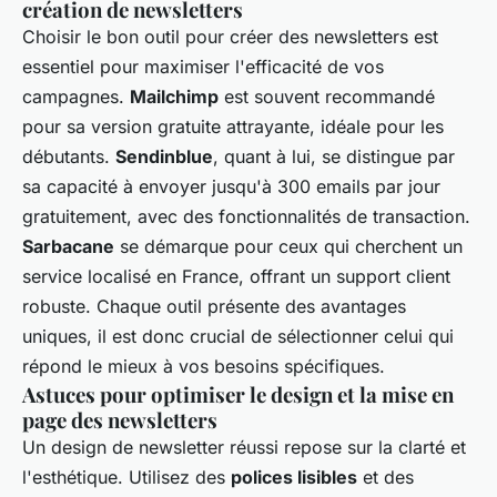
création de newsletters
Choisir le bon outil pour créer des newsletters est
essentiel pour maximiser l'efficacité de vos
campagnes.
Mailchimp
est souvent recommandé
pour sa version gratuite attrayante, idéale pour les
débutants.
Sendinblue
, quant à lui, se distingue par
sa capacité à envoyer jusqu'à 300 emails par jour
gratuitement, avec des fonctionnalités de transaction.
Sarbacane
se démarque pour ceux qui cherchent un
service localisé en France, offrant un support client
robuste. Chaque outil présente des avantages
uniques, il est donc crucial de sélectionner celui qui
répond le mieux à vos besoins spécifiques.
Astuces pour optimiser le design et la mise en
page des newsletters
Un design de newsletter réussi repose sur la clarté et
l'esthétique. Utilisez des
polices lisibles
et des