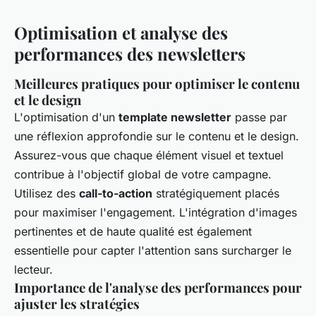
Optimisation et analyse des
performances des newsletters
Meilleures pratiques pour optimiser le contenu
et le design
L'optimisation d'un
template newsletter
passe par
une réflexion approfondie sur le contenu et le design.
Assurez-vous que chaque élément visuel et textuel
contribue à l'objectif global de votre campagne.
Utilisez des
call-to-action
stratégiquement placés
pour maximiser l'engagement. L'intégration d'images
pertinentes et de haute qualité est également
essentielle pour capter l'attention sans surcharger le
lecteur.
Importance de l'analyse des performances pour
ajuster les stratégies