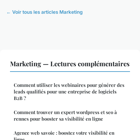
← Voir tous les articles Marketing
Marketing — Lectures complémentaires
Comment utiliser les webinaires pour générer des
leads qualifiés pour une entreprise de logiciels
B2B ?
Comment trouver un expert wordpress et seo à
rennes pour booster sa visibilité en ligne
Agence web savoie : boostez votre visibilité en
ligne