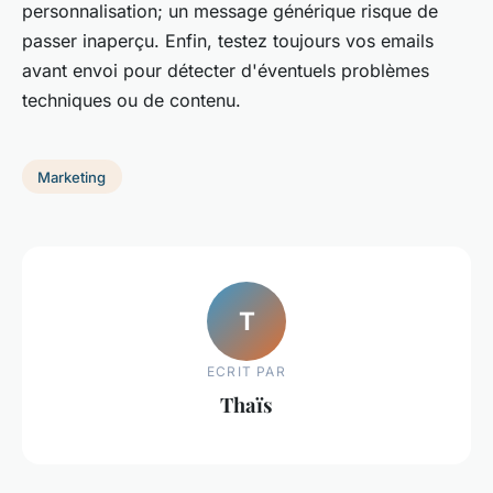
personnalisation; un message générique risque de
passer inaperçu. Enfin, testez toujours vos emails
avant envoi pour détecter d'éventuels problèmes
techniques ou de contenu.
Marketing
T
ECRIT PAR
Thaïs