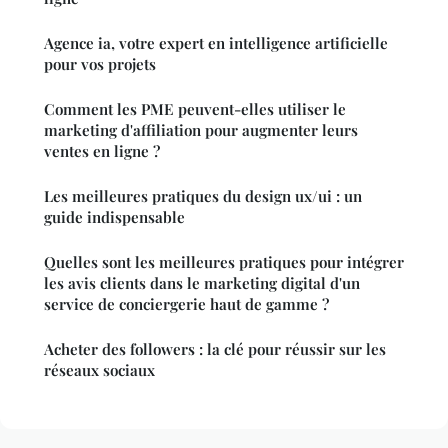
Agence ia, votre expert en intelligence artificielle
pour vos projets
Comment les PME peuvent-elles utiliser le
marketing d'affiliation pour augmenter leurs
ventes en ligne ?
Les meilleures pratiques du design ux/ui : un
guide indispensable
Quelles sont les meilleures pratiques pour intégrer
les avis clients dans le marketing digital d'un
service de conciergerie haut de gamme ?
Acheter des followers : la clé pour réussir sur les
réseaux sociaux