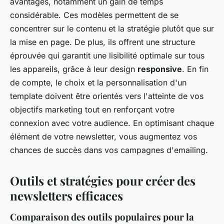
avantages, notamment un gain de temps
considérable. Ces modèles permettent de se
concentrer sur le contenu et la stratégie plutôt que sur
la mise en page. De plus, ils offrent une structure
éprouvée qui garantit une lisibilité optimale sur tous
les appareils, grâce à leur design
responsive
. En fin
de compte, le choix et la personnalisation d'un
template doivent être orientés vers l'atteinte de vos
objectifs marketing tout en renforçant votre
connexion avec votre audience. En optimisant chaque
élément de votre newsletter, vous augmentez vos
chances de succès dans vos campagnes d'emailing.
Outils et stratégies pour créer des
newsletters efficaces
Comparaison des outils populaires pour la