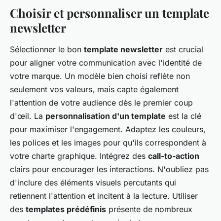
Choisir et personnaliser un template
newsletter
Sélectionner le bon
template newsletter
est crucial
pour aligner votre communication avec l'identité de
votre marque. Un modèle bien choisi reflète non
seulement vos valeurs, mais capte également
l'attention de votre audience dès le premier coup
d'œil. La
personnalisation d'un template
est la clé
pour maximiser l'engagement. Adaptez les couleurs,
les polices et les images pour qu'ils correspondent à
votre charte graphique. Intégrez des
call-to-action
clairs pour encourager les interactions. N'oubliez pas
d'inclure des éléments visuels percutants qui
retiennent l'attention et incitent à la lecture. Utiliser
des
templates prédéfinis
présente de nombreux