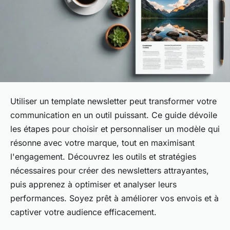
Utiliser un template newsletter peut transformer votre
communication en un outil puissant. Ce guide dévoile
les étapes pour choisir et personnaliser un modèle qui
résonne avec votre marque, tout en maximisant
l'engagement. Découvrez les outils et stratégies
nécessaires pour créer des newsletters attrayantes,
puis apprenez à optimiser et analyser leurs
performances. Soyez prêt à améliorer vos envois et à
captiver votre audience efficacement.