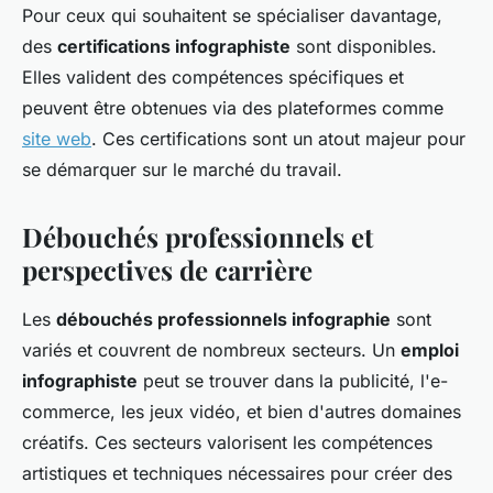
Pour ceux qui souhaitent se spécialiser davantage,
des
certifications infographiste
sont disponibles.
Elles valident des compétences spécifiques et
peuvent être obtenues via des plateformes comme
site web
. Ces certifications sont un atout majeur pour
se démarquer sur le marché du travail.
Débouchés professionnels et
perspectives de carrière
Les
débouchés professionnels infographie
sont
variés et couvrent de nombreux secteurs. Un
emploi
infographiste
peut se trouver dans la publicité, l'e-
commerce, les jeux vidéo, et bien d'autres domaines
créatifs. Ces secteurs valorisent les compétences
artistiques et techniques nécessaires pour créer des