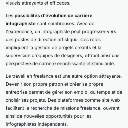
visuels attrayants et efficaces.
Les
possibilités d'évolution de carrière
infographiste
sont nombreuses. Avec de
l'expérience, un infographiste peut progresser vers
des postes de direction artistique. Ces rôles
impliquent la gestion de projets créatifs et la
supervision d'équipes de designers, offrant ainsi une
perspective de carrière enrichissante et stimulante.
Le travail en freelance est une autre option attrayante.
Devenir son propre patron et créer sa propre
entreprise permet de gérer son emploi du temps et de
choisir ses projets. Des plateformes comme site web
facilitent la recherche de missions freelance, ouvrant
ainsi de nouvelles opportunités pour les
infographistes indépendants.