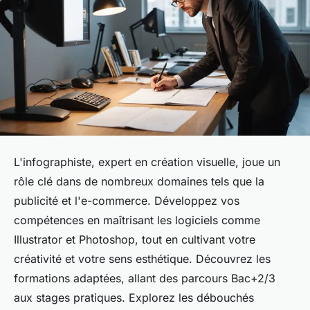
L'infographiste, expert en création visuelle, joue un
rôle clé dans de nombreux domaines tels que la
publicité et l'e-commerce. Développez vos
compétences en maîtrisant les logiciels comme
Illustrator et Photoshop, tout en cultivant votre
créativité et votre sens esthétique. Découvrez les
formations adaptées, allant des parcours Bac+2/3
aux stages pratiques. Explorez les débouchés