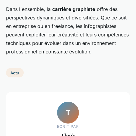
Dans l'ensemble, la
carrière graphiste
offre des
perspectives dynamiques et diversifiées. Que ce soit
en entreprise ou en freelance, les infographistes
peuvent exploiter leur créativité et leurs compétences
techniques pour évoluer dans un environnement
professionnel en constante évolution.
Actu
T
ECRIT PAR
Thaïs