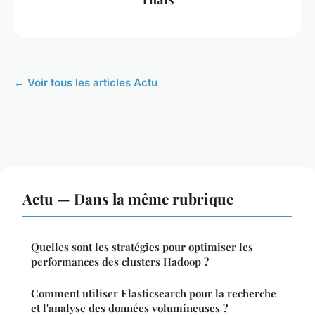
← Voir tous les articles Actu
Actu — Dans la même rubrique
Quelles sont les stratégies pour optimiser les
performances des clusters Hadoop ?
Comment utiliser Elasticsearch pour la recherche
et l'analyse des données volumineuses ?