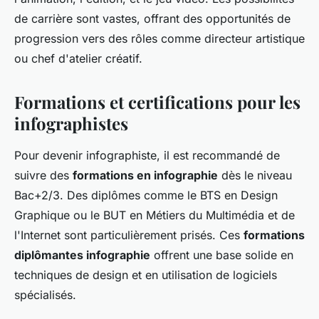
de carrière sont vastes, offrant des opportunités de
progression vers des rôles comme directeur artistique
ou chef d'atelier créatif.
Formations et certifications pour les
infographistes
Pour devenir infographiste, il est recommandé de
suivre des
formations en infographie
dès le niveau
Bac+2/3. Des diplômes comme le BTS en Design
Graphique ou le BUT en Métiers du Multimédia et de
l'Internet sont particulièrement prisés. Ces
formations
diplômantes infographie
offrent une base solide en
techniques de design et en utilisation de logiciels
spécialisés.