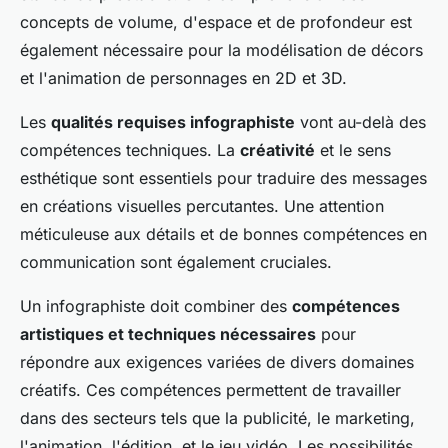
concepts de volume, d'espace et de profondeur est
également nécessaire pour la modélisation de décors
et l'animation de personnages en 2D et 3D.
Les
qualités requises infographiste
vont au-delà des
compétences techniques. La
créativité
et le sens
esthétique sont essentiels pour traduire des messages
en créations visuelles percutantes. Une attention
méticuleuse aux détails et de bonnes compétences en
communication sont également cruciales.
Un infographiste doit combiner des
compétences
artistiques et techniques nécessaires
pour
répondre aux exigences variées de divers domaines
créatifs. Ces compétences permettent de travailler
dans des secteurs tels que la publicité, le marketing,
l'animation, l'édition, et le jeu vidéo. Les possibilités