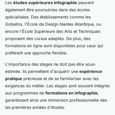
Les
études supérieures infographie
peuvent
également être poursuivies dans des écoles
spécialisées. Des établissements comme les
Gobelins, l'École de Design Nantes Atlantique, ou
encore l'École Supérieure des Arts et Techniques
proposent des cursus adaptés. De plus, des
formations en ligne sont disponibles pour ceux qui
préfèrent une approche flexible.
L'importance des stages ne doit pas être sous-
estimée. Ils permettent d'acquérir une
expérience
pratique
précieuse et de se familiariser avec les
exigences du métier. Les stages sont souvent intégrés
aux programmes de
formations en infographie
,
garantissant ainsi une immersion professionnelle dès
les premières années d'études.