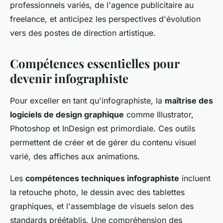
professionnels variés, de l'agence publicitaire au
freelance, et anticipez les perspectives d'évolution
vers des postes de direction artistique.
Compétences essentielles pour
devenir infographiste
Pour exceller en tant qu'infographiste, la
maîtrise des
logiciels de design graphique
comme Illustrator,
Photoshop et InDesign est primordiale. Ces outils
permettent de créer et de gérer du contenu visuel
varié, des affiches aux animations.
Les
compétences techniques infographiste
incluent
la retouche photo, le dessin avec des tablettes
graphiques, et l'assemblage de visuels selon des
standards préétablis. Une compréhension des